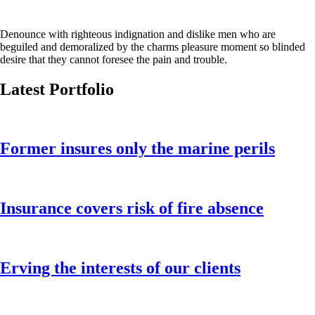
Denounce with righteous indignation and dislike men who are
beguiled and demoralized by the charms pleasure moment so blinded
desire that they cannot foresee the pain and trouble.
Latest Portfolio
Former insures only the marine perils
Insurance covers risk of fire absence
Erving the interests of our clients