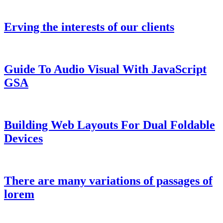
Erving the interests of our clients
Guide To Audio Visual With JavaScript
GSA
Building Web Layouts For Dual Foldable
Devices
There are many variations of passages of
lorem